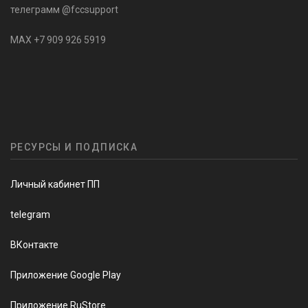
телеграмм @fccsupport
MAX +7 909 926 5919
РЕСУРСЫ И ПОДПИСКА
Личный кабинет ПП
telegram
ВКонтакте
Приложение Google Play
Приложение RuStore