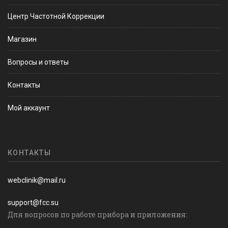
Центр Частотной Коррекции
Магазин
Вопросы и ответы
Контакты
Мой аккаунт
КОНТАКТЫ
webclinik@mail.ru
support@fcc.su
Для вопросов по работе прибора и приложения: