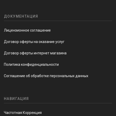
ДОКУМЕНТАЦИЯ
Лицензионное соглашение
Договор оферты на оказание услуг
Договор оферты интернет магазина
Политика конфиденциальности
Соглашение об обработке персональных данных
НАВИГАЦИЯ
Частотная Коррекция