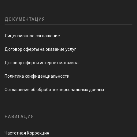
ДОКУМЕНТАЦИЯ
Лицензионное соглашение
Договор оферты на оказание услуг
Договор оферты интернет магазина
Политика конфиденциальности
Соглашение об обработке персональных данных
НАВИГАЦИЯ
Частотная Коррекция