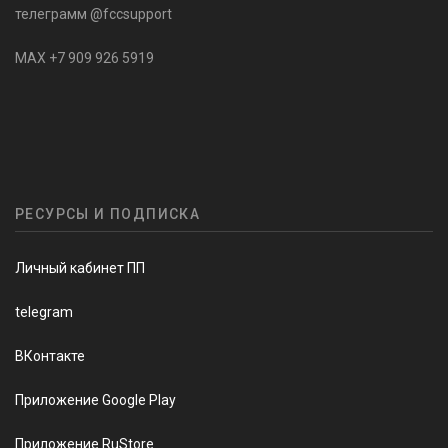
телеграмм @fccsupport
MAX +7 909 926 5919
РЕСУРСЫ И ПОДПИСКА
Личный кабинет ПП
telegram
ВКонтакте
Приложение Google Play
Приложение RuStore