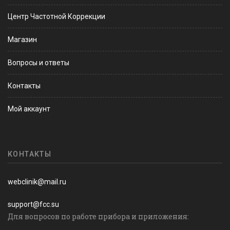
Центр Частотной Коррекции
Магазин
Вопросы и ответы
Контакты
Мой аккаунт
КОНТАКТЫ
webclinik@mail.ru
support@fcc.su
Для вопросов по работе прибора и приложения: