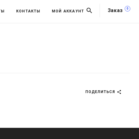
0
Заказ
ТЫ
КОНТАКТЫ
МОЙ АККАУНТ
ПОДЕЛИТЬСЯ