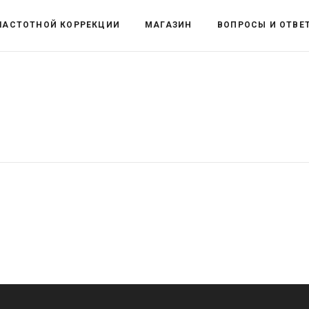
ЧАСТОТНОЙ КОРРЕКЦИИ
МАГАЗИН
ВОПРОСЫ И ОТВЕ