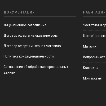
ДОКУМЕНТАЦИЯ
НАВИГАЦИЯ
Лицензионное соглашение
Частотная Ко
Договор оферты на оказание услуг
Центр Частот
Договор оферты интернет магазина
Магазин
Политика конфиденциальности
Вопросы и от
Соглашение об обработке персональных
Контакты
данных
Мой аккаунт