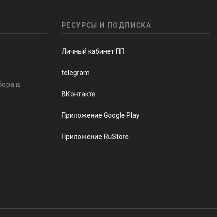
РЕСУРСЫ И ПОДПИСКА
Личный кабинет ПП
telegram
бора и
ВКонтакте
Приложение Google Play
Приложение RuStore