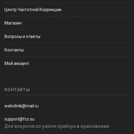
Центр Частотной Коррекции
Магазин
Вопросы и ответы
Контакты
Мой аккаунт
КОНТАКТЫ
webclinik@mail.ru
support@fcc.su
Для вопросов по работе прибора и приложения: