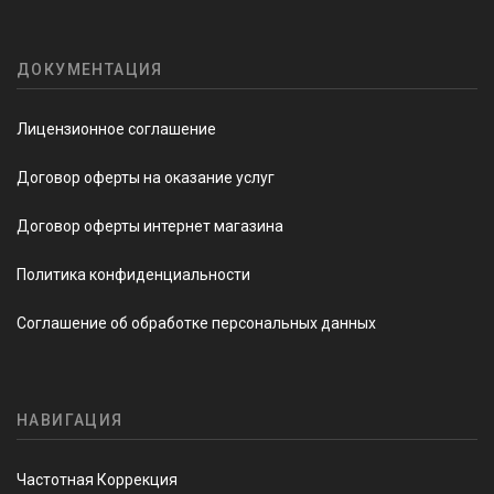
ДОКУМЕНТАЦИЯ
Лицензионное соглашение
Договор оферты на оказание услуг
Договор оферты интернет магазина
Политика конфиденциальности
Соглашение об обработке персональных данных
НАВИГАЦИЯ
Частотная Коррекция