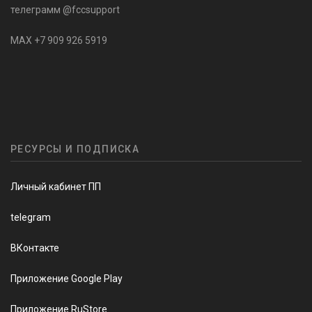
телеграмм @fccsupport
MAX +7 909 926 5919
РЕСУРСЫ И ПОДПИСКА
Личный кабинет ПП
telegram
ВКонтакте
Приложение Google Play
Приложение RuStore