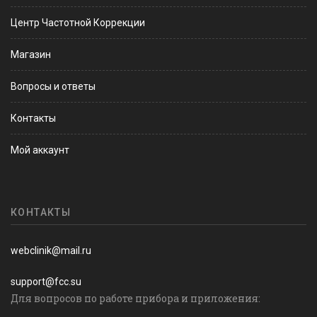
Центр Частотной Коррекции
Магазин
Вопросы и ответы
Контакты
Мой аккаунт
КОНТАКТЫ
webclinik@mail.ru
support@fcc.su
Для вопросов по работе прибора и приложения: