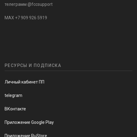
телеграмм @fccsupport
MAX +7 909 926 5919
РЕСУРСЫ И ПОДПИСКА
Личный кабинет ПП
telegram
ВКонтакте
Приложение Google Play
Приложение RuStore