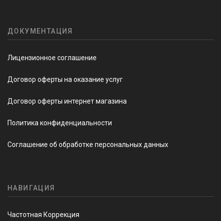
ДОКУМЕНТАЦИЯ
Лицензионное соглашение
Договор оферты на оказание услуг
Договор оферты интернет магазина
Политика конфиденциальности
Соглашение об обработке персональных данных
НАВИГАЦИЯ
Частотная Коррекция