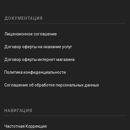
ДОКУМЕНТАЦИЯ
Лицензионное соглашение
Договор оферты на оказание услуг
Договор оферты интернет магазина
Политика конфиденциальности
Соглашение об обработке персональных данных
НАВИГАЦИЯ
Частотная Коррекция