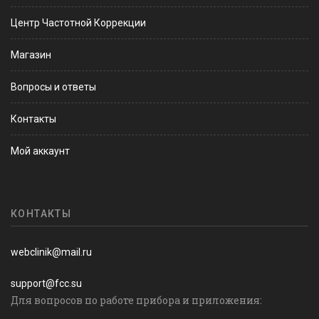
Центр Частотной Коррекции
Магазин
Вопросы и ответы
Контакты
Мой аккаунт
КОНТАКТЫ
webclinik@mail.ru
support@fcc.su
Для вопросов по работе прибора и приложения: