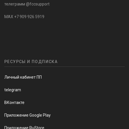
телеграмм @fccsupport
MAX +7 909 926 5919
РЕСУРСЫ И ПОДПИСКА
Личный кабинет ПП
telegram
ВКонтакте
Приложение Google Play
Приложение RuStore