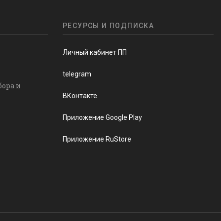
РЕСУРСЫ И ПОДПИСКА
Личный кабинет ПП
telegram
бора и
ВКонтакте
Приложение Google Play
Приложение RuStore