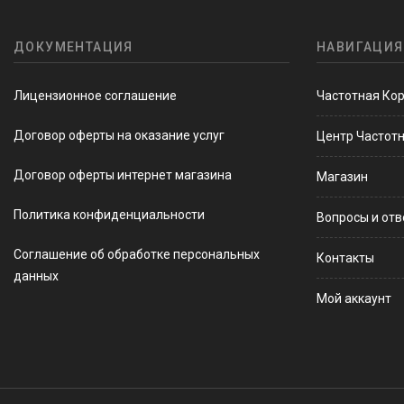
ДОКУМЕНТАЦИЯ
НАВИГАЦИЯ
Лицензионное соглашение
Частотная Ко
Договор оферты на оказание услуг
Центр Частот
Договор оферты интернет магазина
Магазин
Политика конфиденциальности
Вопросы и от
Соглашение об обработке персональных
Контакты
данных
Мой аккаунт