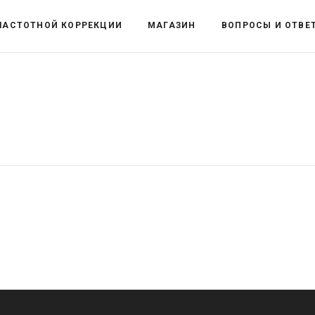
ЧАСТОТНОЙ КОРРЕКЦИИ
МАГАЗИН
ВОПРОСЫ И ОТВЕ