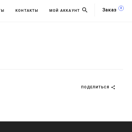
0
Заказ
ТЫ
КОНТАКТЫ
МОЙ АККАУНТ
ПОДЕЛИТЬСЯ