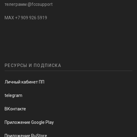
телеграмм @fccsupport
MAX +7 909 926 5919
РЕСУРСЫ И ПОДПИСКА
Личный кабинет ПП
telegram
ВКонтакте
Приложение Google Play
Приложение RuStore