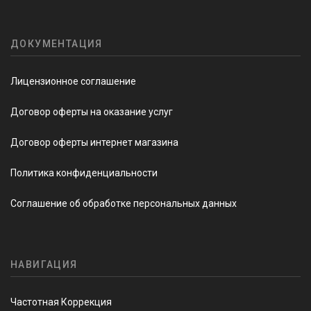
ДОКУМЕНТАЦИЯ
Лицензионное соглашение
Договор оферты на оказание услуг
Договор оферты интернет магазина
Политика конфиденциальности
Соглашение об обработке персональных данных
НАВИГАЦИЯ
Частотная Коррекция