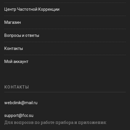
Центр Частотной Коррекции
Магазин
Вопросы и ответы
Контакты
Мой аккаунт
КОНТАКТЫ
webclinik@mail.ru
support@fcc.su
Для вопросов по работе прибора и приложения: