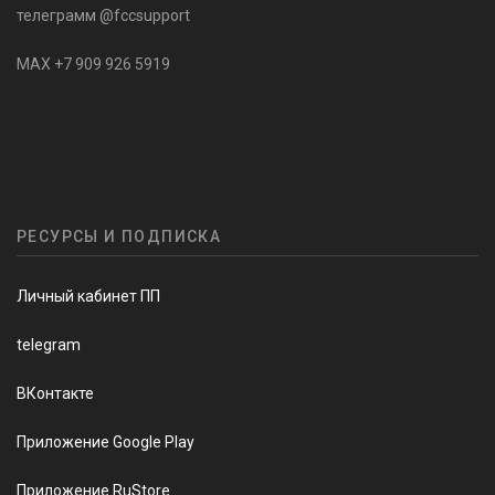
телеграмм @fccsupport
MAX +7 909 926 5919
РЕСУРСЫ И ПОДПИСКА
Личный кабинет ПП
telegram
ВКонтакте
Приложение Google Play
Приложение RuStore