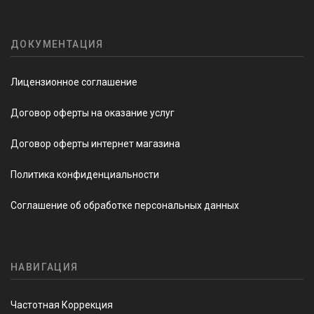
ДОКУМЕНТАЦИЯ
Лицензионное соглашение
Договор оферты на оказание услуг
Договор оферты интернет магазина
Политика конфиденциальности
Соглашение об обработке персональных данных
НАВИГАЦИЯ
Частотная Коррекция