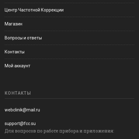
Центр Частотной Коррекции
Магазин
Вопросы и ответы
Контакты
Мой аккаунт
КОНТАКТЫ
webclinik@mail.ru
support@fcc.su
Для вопросов по работе прибора и приложения: