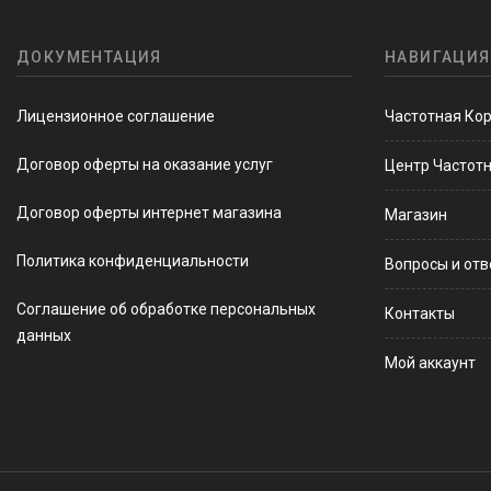
ДОКУМЕНТАЦИЯ
НАВИГАЦИЯ
Лицензионное соглашение
Частотная Ко
Договор оферты на оказание услуг
Центр Частот
Договор оферты интернет магазина
Магазин
Политика конфиденциальности
Вопросы и от
Соглашение об обработке персональных
Контакты
данных
Мой аккаунт