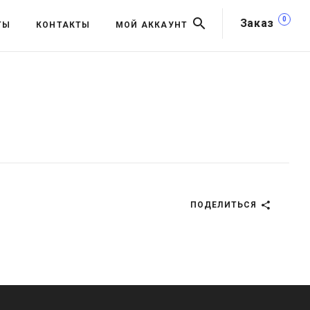
0
Заказ
ТЫ
КОНТАКТЫ
МОЙ АККАУНТ
ПОДЕЛИТЬСЯ