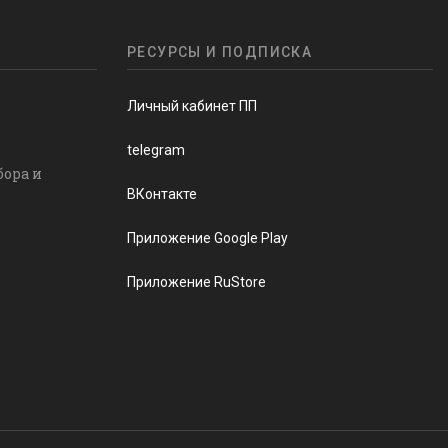
РЕСУРСЫ И ПОДПИСКА
Личный кабинет ПП
telegram
бора и
ВКонтакте
Приложение Google Play
Приложение RuStore