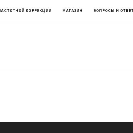
ЧАСТОТНОЙ КОРРЕКЦИИ
МАГАЗИН
ВОПРОСЫ И ОТВЕ