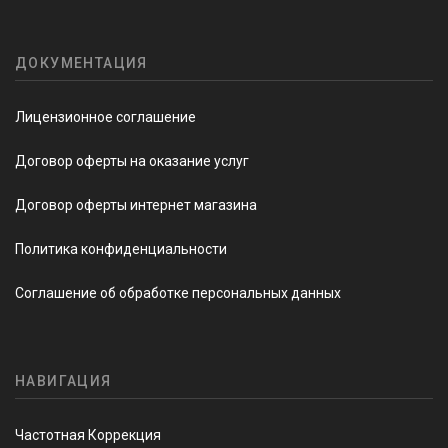
ДОКУМЕНТАЦИЯ
Лицензионное соглашение
Договор оферты на оказание услуг
Договор оферты интернет магазина
Политика конфиденциальности
Соглашение об обработке персональных данных
НАВИГАЦИЯ
Частотная Коррекция