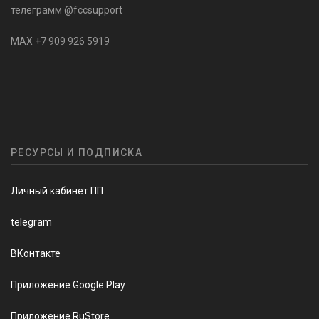
телеграмм @fccsupport
MAX +7 909 926 5919
РЕСУРСЫ И ПОДПИСКА
Личный кабинет ПП
telegram
ВКонтакте
Приложение Google Play
Приложение RuStore