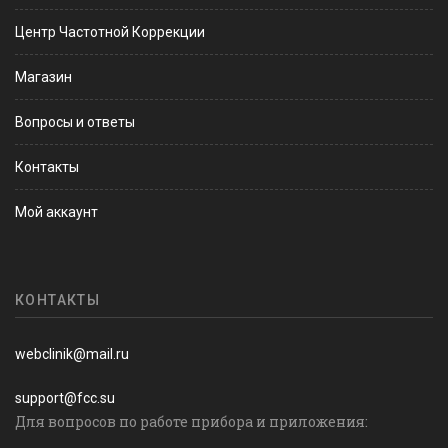
Центр Частотной Коррекции
Магазин
Вопросы и ответы
Контакты
Мой аккаунт
КОНТАКТЫ
webclinik@mail.ru
support@fcc.su
Для вопросов по работе прибора и приложения: