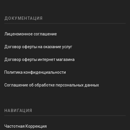
ДОКУМЕНТАЦИЯ
Лицензионное соглашение
Договор оферты на оказание услуг
Договор оферты интернет магазина
Политика конфиденциальности
Соглашение об обработке персональных данных
НАВИГАЦИЯ
Частотная Коррекция