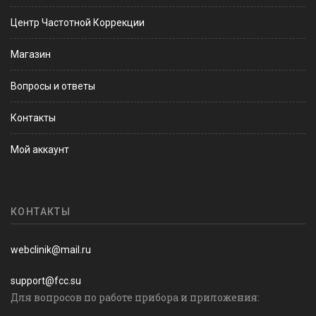
Центр Частотной Коррекции
Магазин
Вопросы и ответы
Контакты
Мой аккаунт
КОНТАКТЫ
webclinik@mail.ru
support@fcc.su
Для вопросов по работе прибора и приложения: