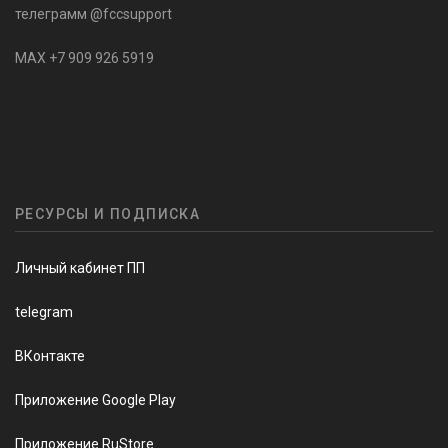
телеграмм @fccsupport
MAX +7 909 926 5919
РЕСУРСЫ И ПОДПИСКА
Личный кабинет ПП
telegram
ВКонтакте
Приложение Google Play
Приложение RuStore