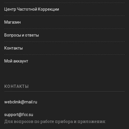
Центр Частотной Коррекции
Магазин
Вопросы и ответы
Контакты
Мой аккаунт
КОНТАКТЫ
webclinik@mail.ru
support@fcc.su
Для вопросов по работе прибора и приложения: