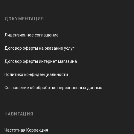
ДОКУМЕНТАЦИЯ
Лицензионное соглашение
Договор оферты на оказание услуг
Договор оферты интернет магазина
Политика конфиденциальности
Соглашение об обработке персональных данных
НАВИГАЦИЯ
Частотная Коррекция