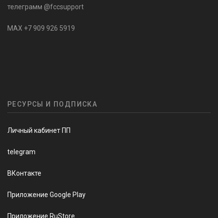
телеграмм @fccsupport
MAX +7 909 926 5919
РЕСУРСЫ И ПОДПИСКА
Личный кабинет ПП
telegram
ВКонтакте
Приложение Google Play
Приложение RuStore