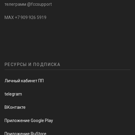
телеграмм @fccsupport
MAX +7 909 926 5919
РЕСУРСЫ И ПОДПИСКА
Личный кабинет ПП
telegram
ВКонтакте
Приложение Google Play
Приложение RuStore