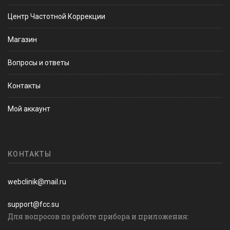
Центр Частотной Коррекции
Магазин
Вопросы и ответы
Контакты
Мой аккаунт
КОНТАКТЫ
webclinik@mail.ru
support@fcc.su
Для вопросов по работе прибора и приложения: