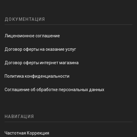
ДОКУМЕНТАЦИЯ
Лицензионное соглашение
Договор оферты на оказание услуг
Договор оферты интернет магазина
Политика конфиденциальности
Соглашение об обработке персональных данных
НАВИГАЦИЯ
Частотная Коррекция