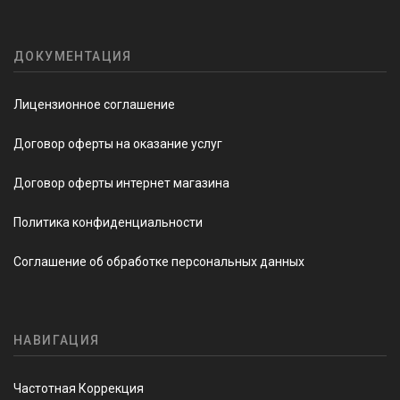
ДОКУМЕНТАЦИЯ
Лицензионное соглашение
Договор оферты на оказание услуг
Договор оферты интернет магазина
Политика конфиденциальности
Соглашение об обработке персональных данных
НАВИГАЦИЯ
Частотная Коррекция