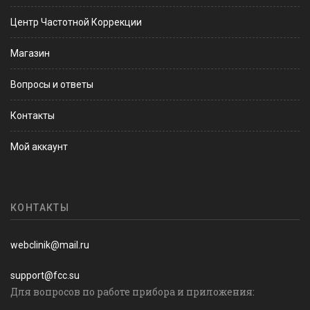
Центр Частотной Коррекции
Магазин
Вопросы и ответы
Контакты
Мой аккаунт
КОНТАКТЫ
webclinik@mail.ru
support@fcc.su
Для вопросов по работе прибора и приложения: