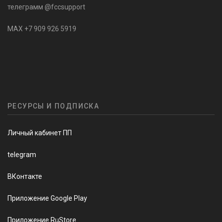
телеграмм @fccsupport
MAX +7 909 926 5919
РЕСУРСЫ И ПОДПИСКА
Личный кабинет ПП
telegram
ВКонтакте
Приложение Google Play
Приложение RuStore